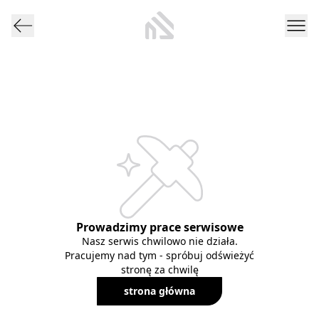
Prowadzimy prace serwisowe
Nasz serwis chwilowo nie działa.
Pracujemy nad tym - spróbuj odświeżyć
stronę za chwilę
strona główna