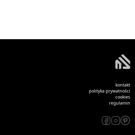
kontakt
polityka prywatności
cookies
regulamin