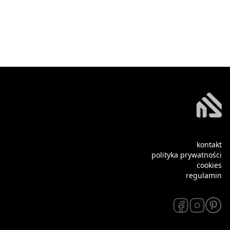
kontakt
polityka prywatności
cookies
regulamin