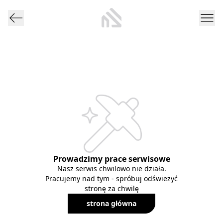
Prowadzimy prace serwisowe
Nasz serwis chwilowo nie działa.
Pracujemy nad tym - spróbuj odświeżyć
stronę za chwilę
strona główna