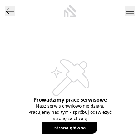
Prowadzimy prace serwisowe
Nasz serwis chwilowo nie działa.
Pracujemy nad tym - spróbuj odświeżyć
stronę za chwilę
strona główna