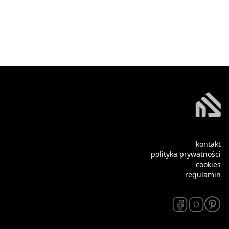
kontakt
polityka prywatności
cookies
regulamin