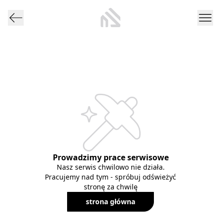
Prowadzimy prace serwisowe
Nasz serwis chwilowo nie działa.
Pracujemy nad tym - spróbuj odświeżyć
stronę za chwilę
strona główna