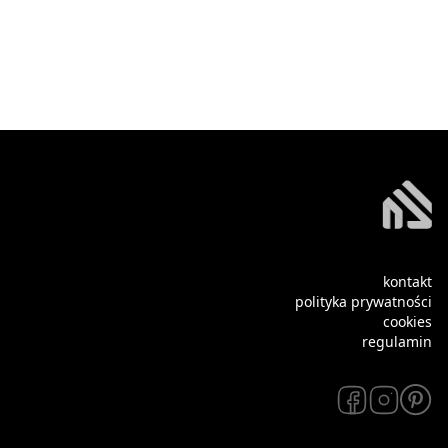
kontakt
polityka prywatności
cookies
regulamin