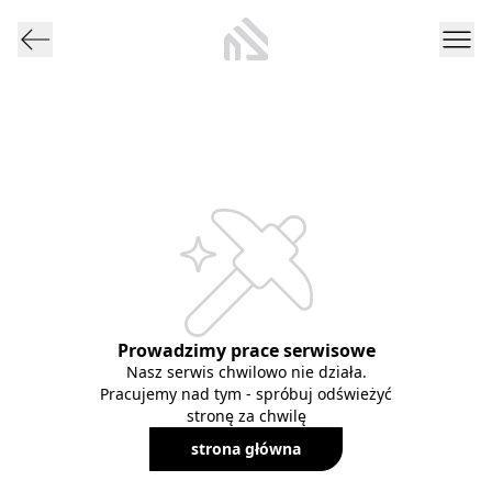
Prowadzimy prace serwisowe
Nasz serwis chwilowo nie działa.
Pracujemy nad tym - spróbuj odświeżyć
stronę za chwilę
strona główna