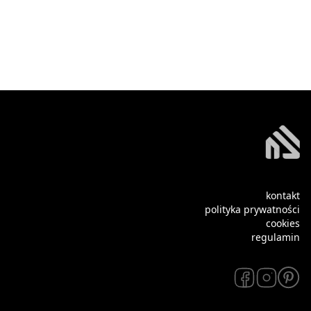
kontakt
polityka prywatności
cookies
regulamin