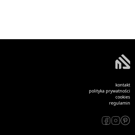
kontakt
polityka prywatności
cookies
regulamin