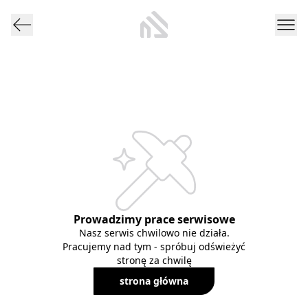
Prowadzimy prace serwisowe
Nasz serwis chwilowo nie działa.
Pracujemy nad tym - spróbuj odświeżyć
stronę za chwilę
strona główna