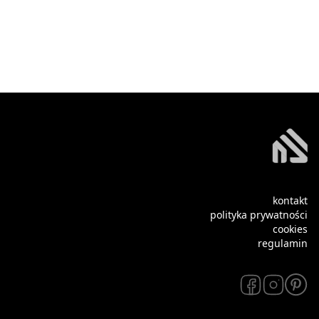
kontakt
polityka prywatności
cookies
regulamin