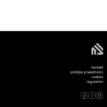
kontakt
polityka prywatności
cookies
regulamin