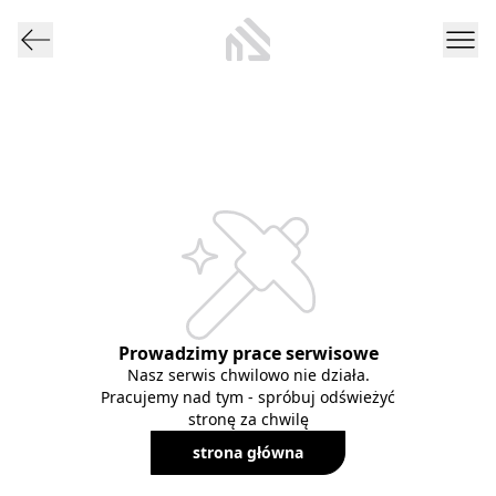
Prowadzimy prace serwisowe
Nasz serwis chwilowo nie działa.
Pracujemy nad tym - spróbuj odświeżyć
stronę za chwilę
strona główna