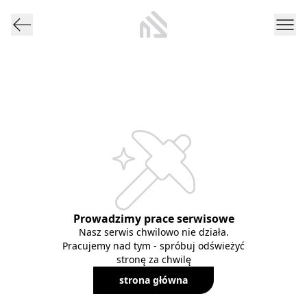
Prowadzimy prace serwisowe
Nasz serwis chwilowo nie działa.
Pracujemy nad tym - spróbuj odświeżyć
stronę za chwilę
strona główna