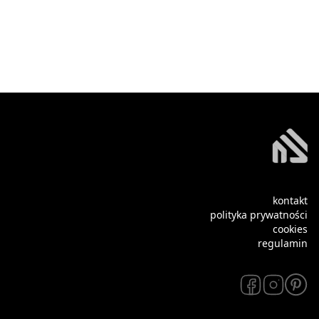
kontakt
polityka prywatności
cookies
regulamin