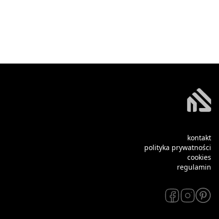
kontakt
polityka prywatności
cookies
regulamin