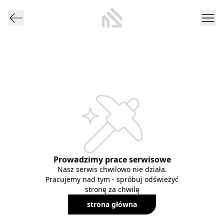
Prowadzimy prace serwisowe
Nasz serwis chwilowo nie działa.
Pracujemy nad tym - spróbuj odświeżyć
stronę za chwilę
strona główna